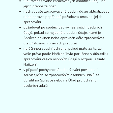
u automatizovaně zpracovaných osobních údajů na
jejich přenositelnost
nechat vaše zpracovávané osobní údaje aktualizovat
nebo opravit, popřípadě požadovat omezení jejich
zpracování
požadovat po společnosti výmaz vašich osobních
údajů, pokud se nejedná o osobní údaje, které je
Správce povinen nebo oprávněn dále zpracovávat
dle příslušných právních předpisů
na účinnou soudní ochranu, pokud máte za to, že
vaše práva podle Nařízení byla porušena v důsledku
zpracování vašich osobních údajů v rozporu s tímto
Nařízením
v případě pochybností o dodržování povinností
souvisejících se zpracováním osobních údajů se
obrátit na Správce nebo na Úřad pro ochranu
osobních údajů