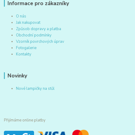
Informace pro zákazníky
O nás
Jak nakupovat
Způsob dopravy a platba
Obchodní podmínky
Vzorník povrchových úprav
Fotogalerie
Kontakty
Novinky
Nové lampičky na stůl
Přijímáme online platby