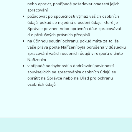
nebo opravit, popřípadě požadovat omezení jejich
zpracování
požadovat po společnosti výmaz vašich osobních
údajů, pokud se nejedná o osobní údaje, které je
Správce povinen nebo oprávněn dále zpracovávat
dle příslušných právních předpisů
na účinnou soudní ochranu, pokud máte za to, že
vaše práva podle Nařízení byla porušena v důsledku
zpracování vašich osobních údajů v rozporu s tímto
Nařízením
v případě pochybností o dodržování povinností
souvisejících se zpracováním osobních údajů se
obrátit na Správce nebo na Úřad pro ochranu
osobních údajů