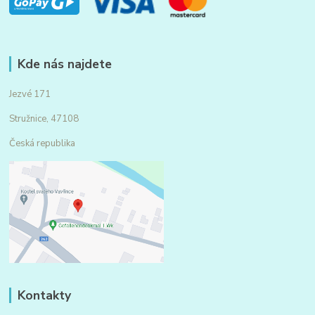
Kde nás najdete
Jezvé 171
Stružnice, 47108
Česká republika
Kontakty